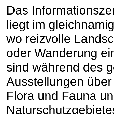
Das Informationsze
liegt im gleichnami
wo reizvolle Landsc
oder Wanderung ein
sind während des 
Ausstellungen über 
Flora und Fauna un
Naturschutzgebiete