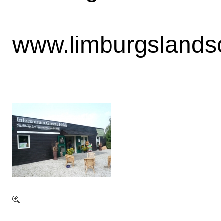
www.limburgslands