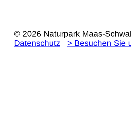
© 2026 Naturpark Maas-Schw
Datenschutz
> Besuchen Sie 