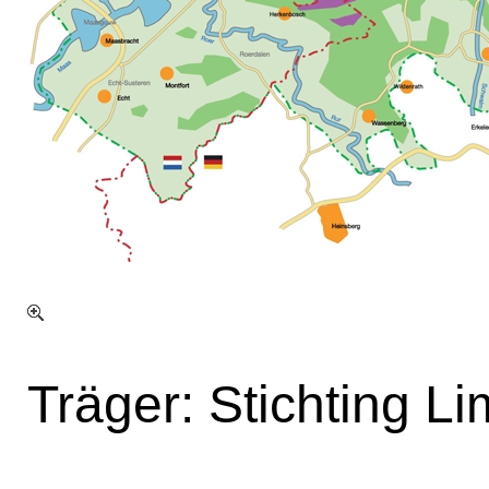
Träger: Stichting 