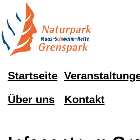
Startseite
Veranstaltung
Über uns
Kontakt