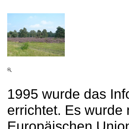
1995 wurde das Inf
errichtet. Es wurde 
Europäischen Unio