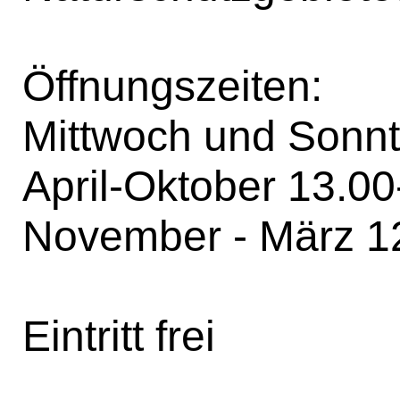
Öffnungszeiten:
Mittwoch und Sonn
April-Oktober 13.00
November - März 12
Eintritt frei