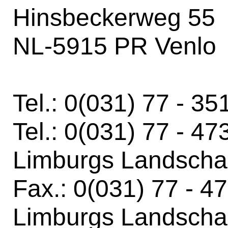
Hinsbeckerweg 55
NL-5915 PR Venlo
Tel.: 0(031) 77 - 3
Tel.: 0(031) 77 - 47
Limburgs Landscha
Fax.: 0(031) 77 - 4
Limburgs Landscha