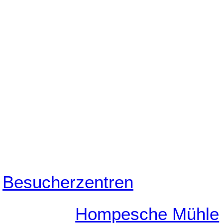
Besucherzentren
Hompesche Mühle