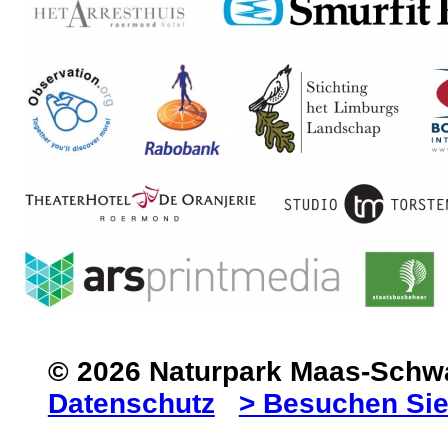
© 2026 Naturpark Maas-Sch
Datenschutz
> Besuchen Sie