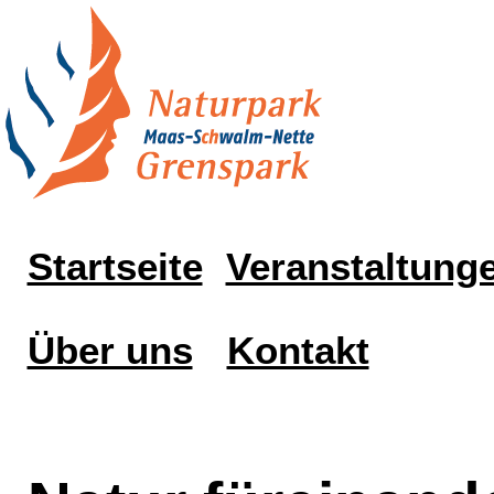
Startseite
Veranstaltung
Über uns
Kontakt