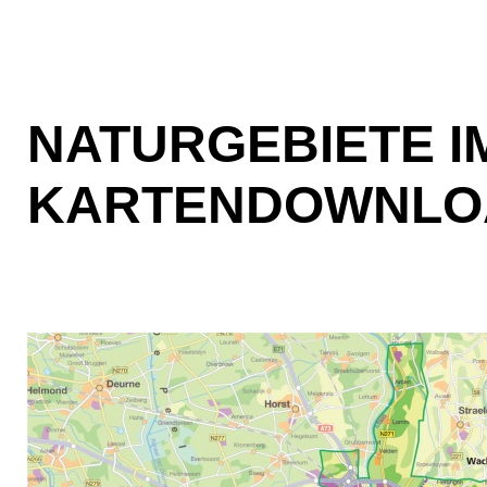
NATURGEBIETE I
KARTENDOWNLO