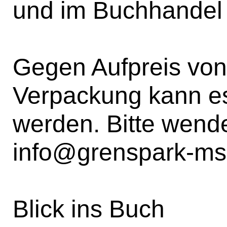
und im Buchhandel
Gegen Aufpreis von 
Verpackung kann e
werden. Bitte wende
info@grenspark-ms
Blick ins Buch