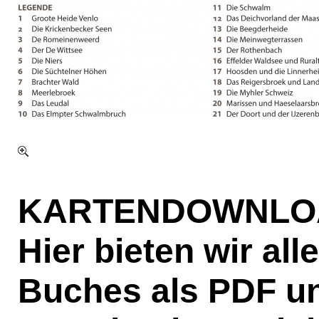
KARTENDOWNLO
Hier bieten wir al
Buches als PDF u