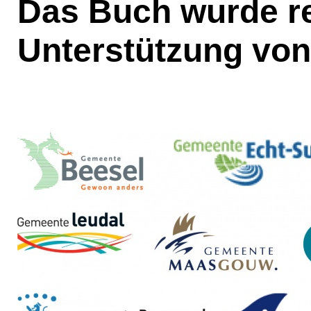
Das Buch wurde re
Unterstützung von