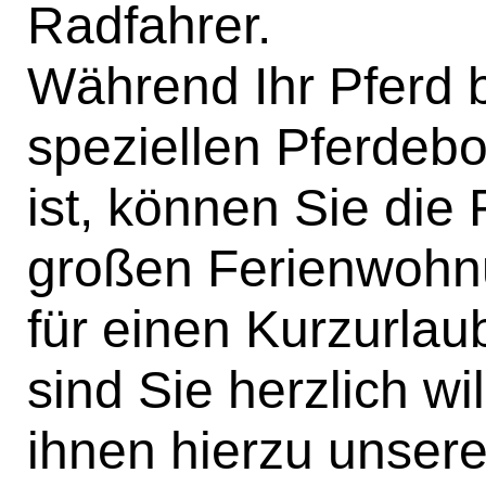
Radfahrer.
Während Ihr Pferd b
speziellen Pferdeb
ist, können Sie die
großen Ferienwohn
für einen Kurzurla
sind Sie herzlich w
ihnen hierzu unsere