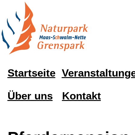
Startseite
Veranstaltung
Über uns
Kontakt