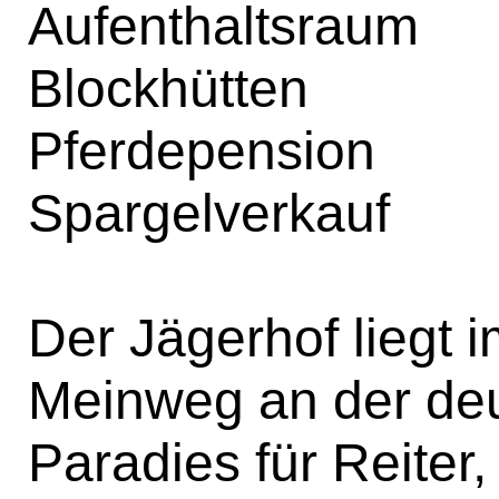
Aufenthaltsraum
Blockhütten
Pferdepension
Spargelverkauf
Der Jägerhof liegt 
Meinweg an der deu
Paradies für Reiter