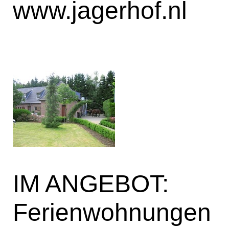
www.jagerhof.nl
IM ANGEBOT:
Ferienwohnungen