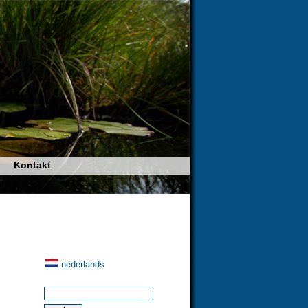
Kontakt
nederlands