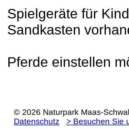
Spielgeräte für Kin
Sandkasten vorhan
Pferde einstellen m
© 2026 Naturpark Maas-Schw
Datenschutz
> Besuchen Sie 