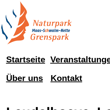
Startseite
Veranstaltung
Über uns
Kontakt