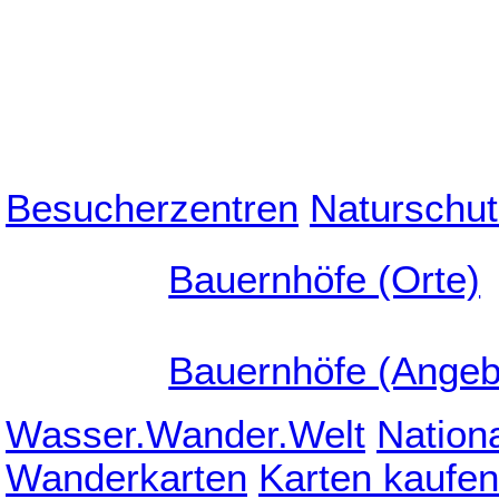
Besucherzentren
Naturschut
Bauernhöfe (Orte)
Bauernhöfe (Angeb
Wasser.Wander.Welt
Nation
Wanderkarten
Karten kaufen