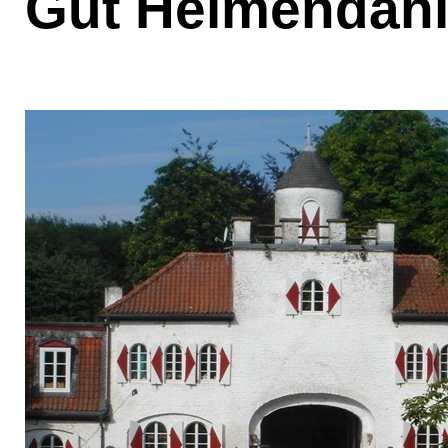
Gut Heimendah