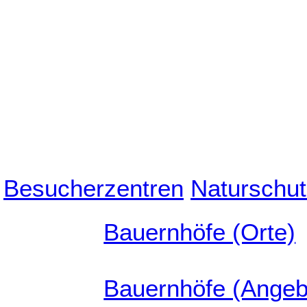
Besucherzentren
Naturschut
Bauernhöfe (Orte)
Bauernhöfe (Angeb