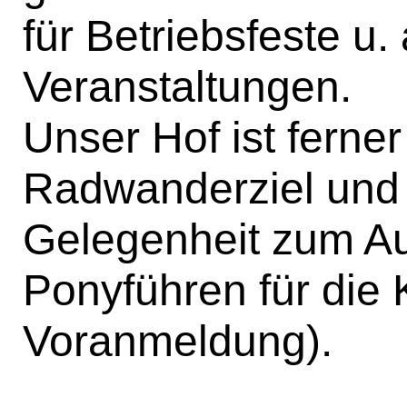
für Betriebsfeste u.
Veranstaltungen.
Unser Hof ist ferner
Radwanderziel und u
Gelegenheit zum Au
Ponyführen für die K
Voranmeldung).