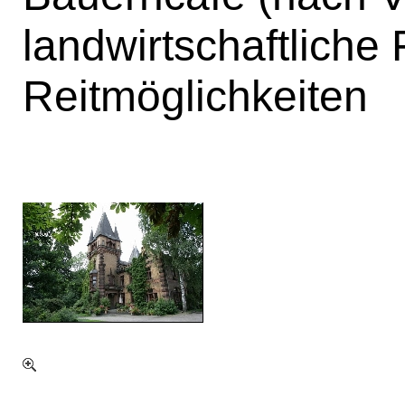
landwirtschaftliche
Reitmöglichkeiten