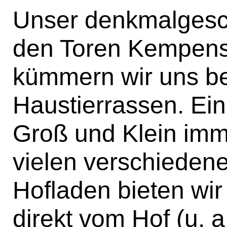
Unser denkmalgeschü
den Toren Kempens.
kümmern wir uns b
Haustierrassen. Ein
Groß und Klein imme
vielen verschiedene
Hofladen bieten wir
direkt vom Hof (u. 