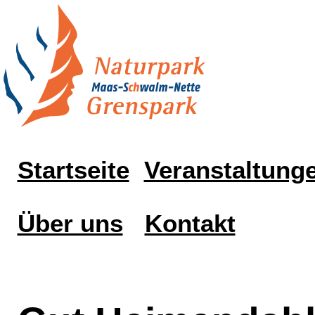
Startseite
Veranstaltung
Über uns
Kontakt