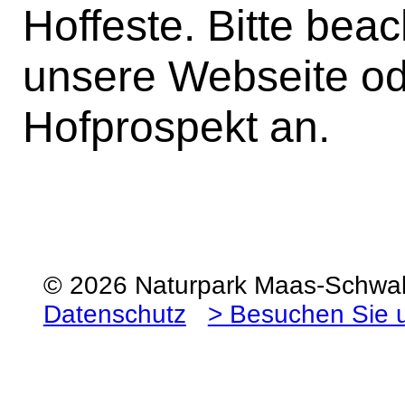
Hoffeste. Bitte bea
unsere Webseite od
Hofprospekt an.
© 2026 Naturpark Maas-Schw
Datenschutz
> Besuchen Sie 