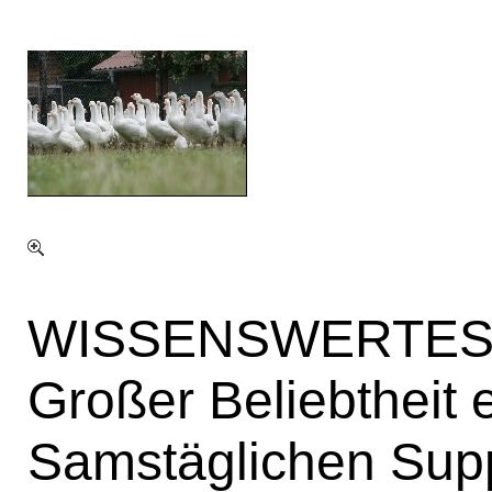
WISSENSWERTES
Großer Beliebtheit 
Samstäglichen Sup