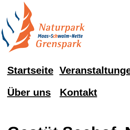
Startseite
Veranstaltung
Über uns
Kontakt