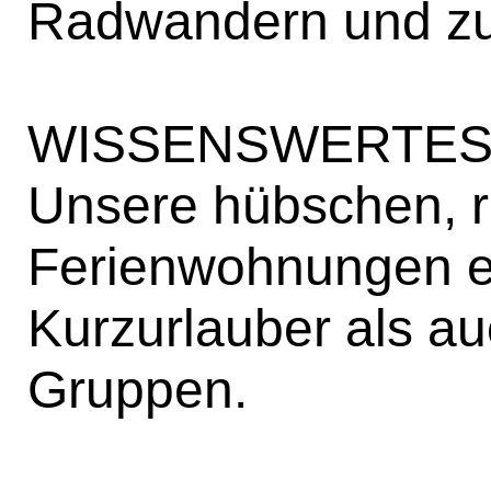
Radwandern und zu 
WISSENSWERTES
Unsere hübschen, ru
Ferienwohnungen ei
Kurzurlauber als au
Gruppen.