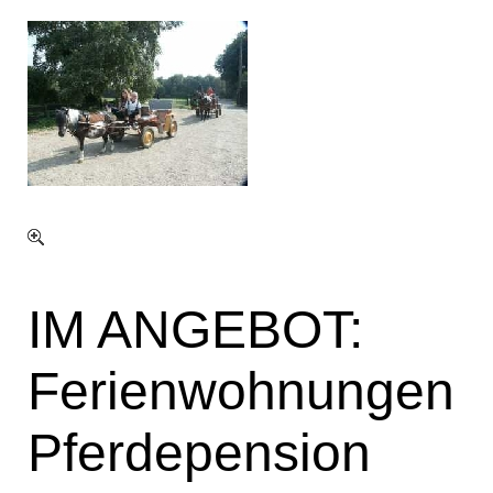
IM ANGEBOT:
Ferienwohnungen
Pferdepension