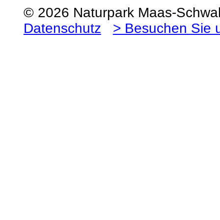
© 2026 Naturpark Maas-Schw
Datenschutz
> Besuchen Sie 