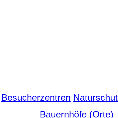
Besucherzentren
Naturschut
Bauernhöfe (Orte)