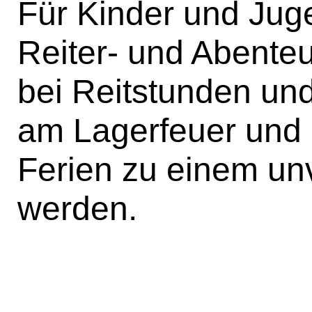
Für Kinder und Juge
Reiter- und Abenteu
bei Reitstunden und
am Lagerfeuer und 
Ferien zu einem un
werden.