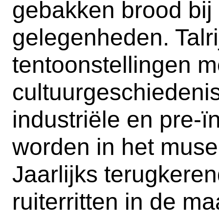
gebakken brood bij 
gelegenheden. Talri
tentoonstellingen m
cultuurgeschiedenis
industriële en pre-ïn
worden in het mus
Jaarlijks terugkerend
ruiterritten in de m