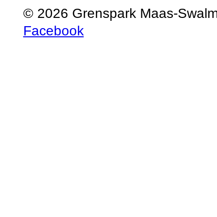
© 2026 Grenspark Maas-Swal
Facebook