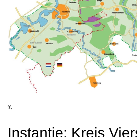
Instantie: Kreis Vie