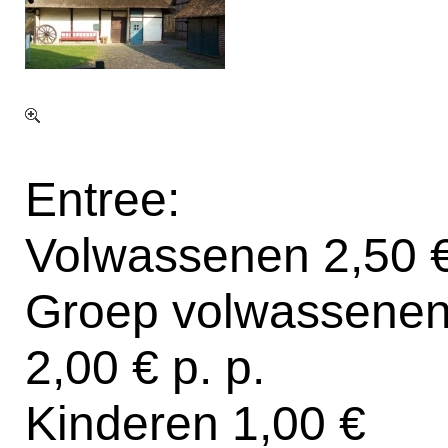
Entree:
Volwassenen 2,50 
Groep volwassenen
2,00 € p. p.
Kinderen 1,00 €