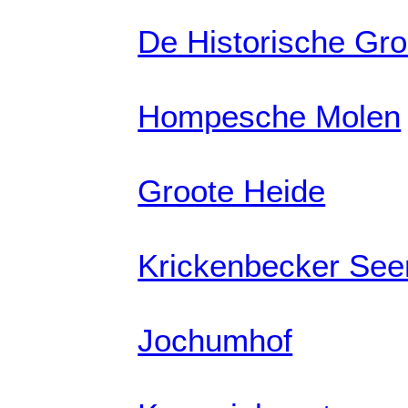
De Historische Gro
Hompesche Molen
Groote Heide
Krickenbecker See
Jochumhof