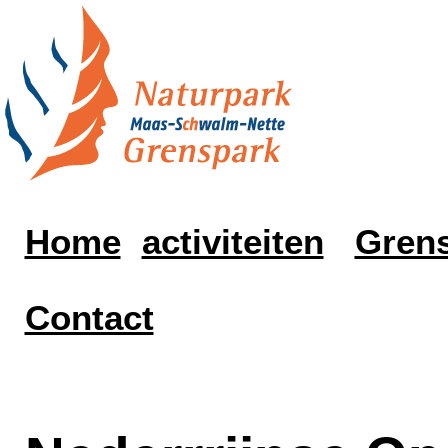
Home
activiteiten
Grens
Contact