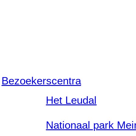
Bezoekerscentra
Het Leudal
Nationaal park Me