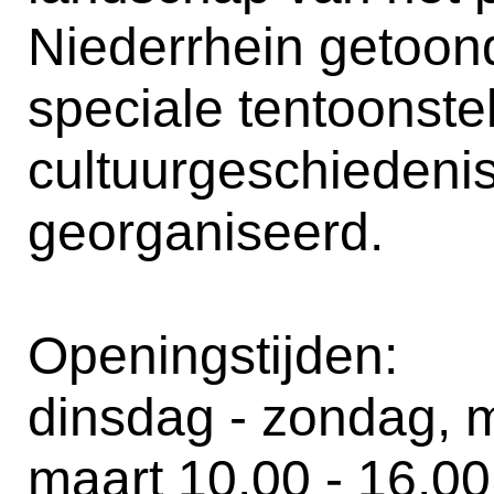
Niederrhein getoon
speciale tentoonste
cultuurgeschiedeni
georganiseerd.
Openingstijden:
dinsdag - zondag, 
maart 10.00 - 16.00