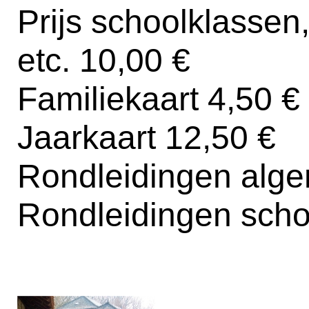
Prijs schoolklassen
etc. 10,00 €
Familiekaart 4,50 €
Jaarkaart 12,50 €
Rondleidingen alg
Rondleidingen scho