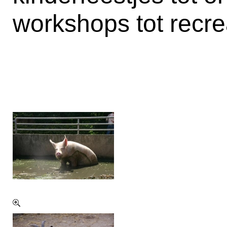
workshops tot recr