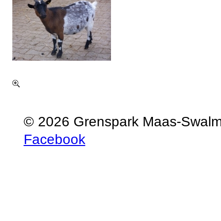
© 2026 Grenspark Maas-Swal
Facebook