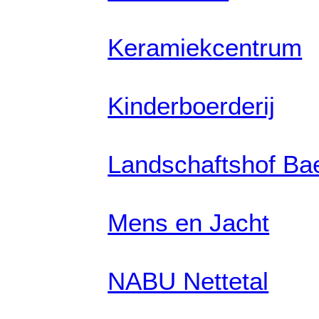
Keramiekcentrum
Kinderboerderij
Landschaftshof Bae
Mens en Jacht
NABU Nettetal