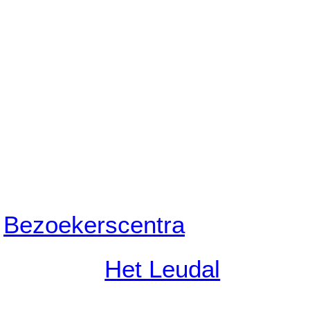
Bezoekerscentra
Het Leudal