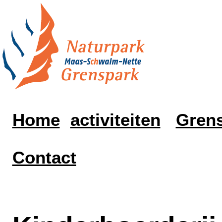
Home
activiteiten
Grens
Contact