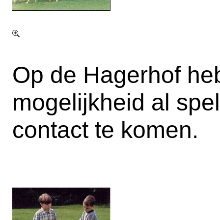
Op de Hagerhof he
mogelijkheid al spe
contact te komen.