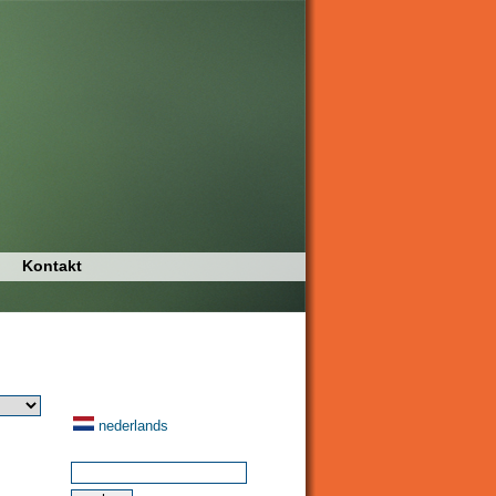
Kontakt
nederlands