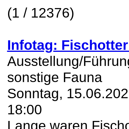
(1 / 12376)
Infotag: Fischotte
Ausstellung/Führung
sonstige Fauna
Sonntag, 15.06.2025
18:00
Lange waren Fischo