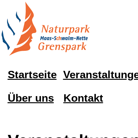
Startseite
Veranstaltung
Über uns
Kontakt