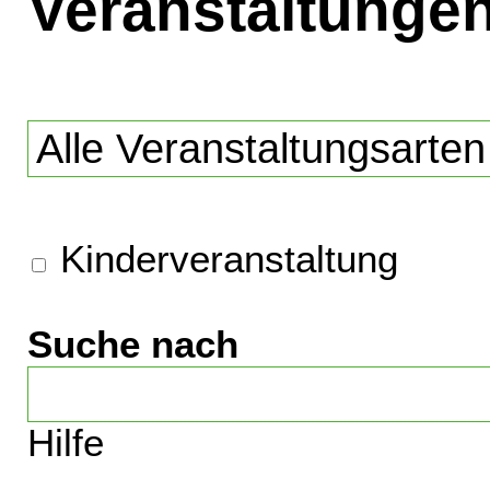
Veranstaltunge
Kinderveranstaltung
Suche nach
Hilfe